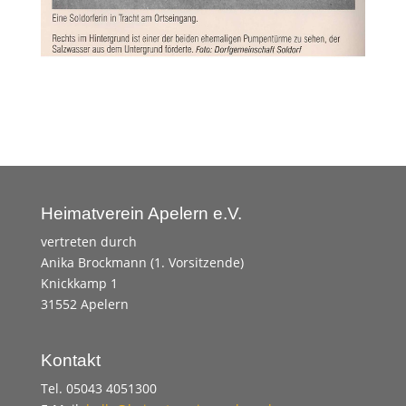
Heimatverein Apelern e.V.
vertreten durch
Anika Brockmann (1. Vorsitzende)
Knickkamp 1
31552 Apelern
Kontakt
Tel. 05043 4051300