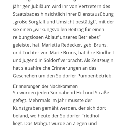
jährigen Jubiläum wird ihr von Vertretern des
Staatsbades hinsichtlich ihrer Dienstausübung
„große Sorgfalt und Umsicht bestätigt“, mit der
sie einen „wirkungsvollen Beitrag für einen
reibungslosen Ablauf unseres Betriebes“
geleistet hat. Marietta Redecker, geb. Bruns,
und Tochter von Marie Bruns, hat ihre Kindheit
und Jugend in Soldorf verbracht. Als Zeitzeugin
hat sie zahlreiche Erinnerungen an das
Geschehen um den Soldorfer Pumpenbetrieb.
Erinnerungen der Nachkommen
So wurden jeden Sonnabend Hof und Straße
gefegt. Mehrmals im Jahr musste der
Kunstgraben gemäht werden, der sich dort
befand, wo heute der Soldorfer Friedhof
liegt. Das Mähgut wurde an Ziegen und