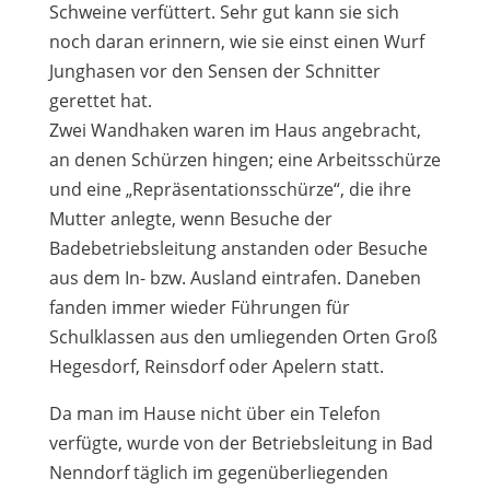
Schweine verfüttert. Sehr gut kann sie sich
noch daran erinnern, wie sie einst einen Wurf
Junghasen vor den Sensen der Schnitter
gerettet hat.
Zwei Wandhaken waren im Haus angebracht,
an denen Schürzen hingen; eine Arbeitsschürze
und eine „Repräsentationsschürze“, die ihre
Mutter anlegte, wenn Besuche der
Badebetriebsleitung anstanden oder Besuche
aus dem In- bzw. Ausland eintrafen. Daneben
fanden immer wieder Führungen für
Schulklassen aus den umliegenden Orten Groß
Hegesdorf, Reinsdorf oder Apelern statt.
Da man im Hause nicht über ein Telefon
verfügte, wurde von der Betriebsleitung in Bad
Nenndorf täglich im gegenüberliegenden