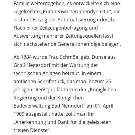
Familie weitergegeben, es entwickelte sich eine
regelrechte „Pumpenwärterinnendynastie“, die
erst mit Einzug der Automatisierung erlosch.
Nach einer Zeitzeugenbefragung und
Auswertung mehrerer Zeitungsquellen lässt
sich nachstehende Generationenfolge belegen.
Ab 1884 wurde Frau Schmöe, geb. Dunse aus
Groß Hegesdorf mit der Wartung der
technischen Anlagen betraut. In einem
amtlichen Schriftstück, das man ihr zum 25-
jährigen Dienstjubiläum von der „Königlichen
Regierung und der Königlichen
Badeverwaltung Bad Nenndorf“ am 01. April
1909 ausgestellt hatte, zollt man ihr
„Anerkennung und Dank für die geleisteten
treuen Dienste“.