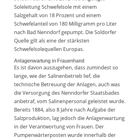
Soleleitung Schwefelsole mit einem
Salzgehalt von 18 Prozent und einem
Schwefelanteil von 180 Milligramm pro Liter
nach Bad Nenndorf gepumpt. Die Soldorfer
Quelle gilt als eine der stärksten
Schwefelsolequellen Europas.
Anlagenwartung in Frauenhand
Es ist davon auszugehen, dass zumindest so
lange, wie der Salinenbetrieb lief, die
technische Betreuung der Anlagen, auch was
die Versorgung des Nenndorfer Staatsbades
anbetraf, vom Salinenpersonal geleistet wurde.
Bereits 1884, also 8 Jahre nach Aufgabe der
Salzproduktion, lag jedoch die Anlagenwartung
in der Verantwortung von Frauen. Der
Pumpenwärterposten wurde innerhalb der