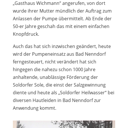
„Gasthaus Wichmann“ angerufen, von dort
wurde ihrer Mutter mündlich der Auftrag zum
Anlassen der Pumpe übermittelt. Ab Ende der
50-er Jahre geschah das mit einem einfachen
Knopfdruck.
Auch das hat sich inzwischen geändert, heute
wird der Pumpeneinsatz aus Bad Nenndorf
ferngesteuert, nicht verändert hat sich
hingegen die nahezu schon 1000 Jahre
anhaltende, unablässige Förderung der
Soldorfer Sole, die einst der Salzgewinnung
diente und heute als „Soldorfer Heilwasser“ bei
diversen Hautleiden in Bad Nenndorf zur
Anwendung kommt.