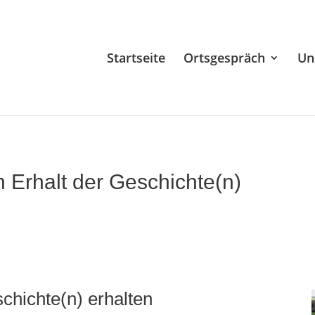
Startseite
Ortsgespräch
Un
n Erhalt der Geschichte(n)
chichte(n) erhalten