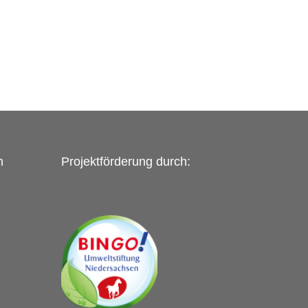
n
Projektförderung durch: