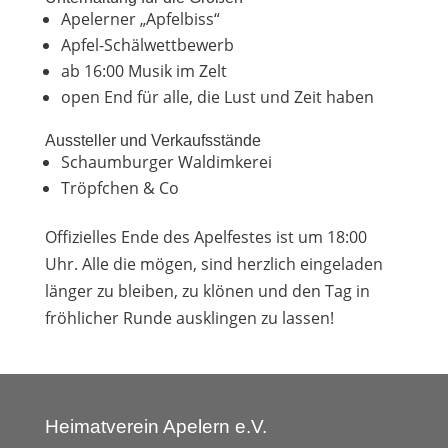
Apelerner „Apfelbiss“
Apfel-Schälwettbewerb
ab 16:00 Musik im Zelt
open End für alle, die Lust und Zeit haben
Aussteller und Verkaufsstände
Schaumburger Waldimkerei
Tröpfchen & Co
Offizielles Ende des Apelfestes ist um 18:00
Uhr. Alle die mögen, sind herzlich eingeladen
länger zu bleiben, zu klönen und den Tag in
fröhlicher Runde ausklingen zu lassen!
Heimatverein Apelern e.V.