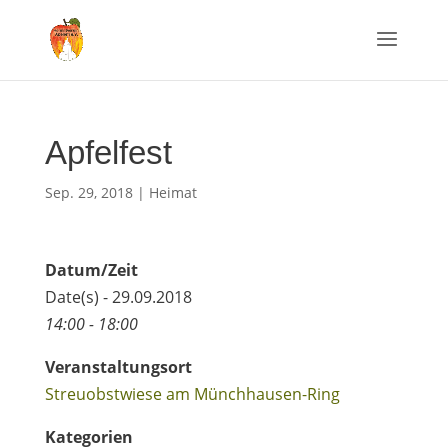
Apfelfest
Sep. 29, 2018
|
Heimat
Datum/Zeit
Date(s) - 29.09.2018
14:00 - 18:00
Veranstaltungsort
Streuobstwiese am Münchhausen-Ring
Kategorien