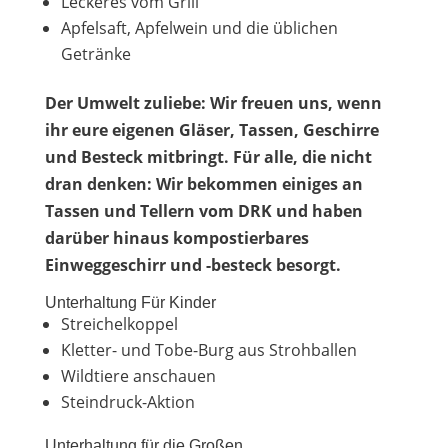
Leckeres vom Grill
Apfelsaft, Apfelwein und die üblichen
Getränke
Der Umwelt zuliebe: Wir freuen uns, wenn
ihr eure eigenen Gläser, Tassen, Geschirre
und Besteck mitbringt. Für alle, die nicht
dran denken: Wir bekommen einiges an
Tassen und Tellern vom DRK und haben
darüber hinaus kompostierbares
Einweggeschirr und -besteck besorgt.
Unterhaltung Für Kinder
Streichelkoppel
Kletter- und Tobe-Burg aus Strohballen
Wildtiere anschauen
Steindruck-Aktion
Unterhaltung für die Großen