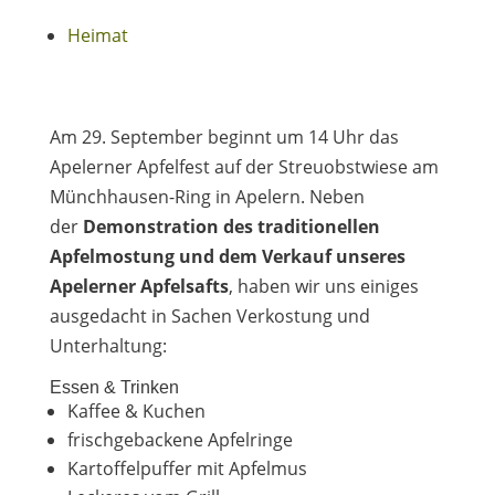
Heimat
Am 29. September beginnt um 14 Uhr das
Apelerner Apfelfest auf der Streuobstwiese am
Münchhausen-Ring in Apelern. Neben
der
Demonstration des traditionellen
Apfelmostung und dem Verkauf unseres
Apelerner Apfelsafts
, haben wir uns einiges
ausgedacht in Sachen Verkostung und
Unterhaltung:
Essen & Trinken
Kaffee & Kuchen
frischgebackene Apfelringe
Kartoffelpuffer mit Apfelmus