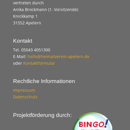
vertreten durch
Anika Brockmann (1. Vorsitzende)
Knickkamp 1
31552 Apelern
Kontakt
Tel. 05043 4051300
E-Mail:
hallo@heimatverein-apelern.de
oder
Kontaktformular
Rechtliche Informationen
Impressum
Datenschutz
Projektförderung durch: