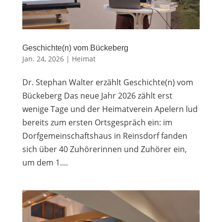
Geschichte(n) vom Bückeberg
Jan. 24, 2026
|
Heimat
Dr. Stephan Walter erzählt Geschichte(n) vom
Bückeberg Das neue Jahr 2026 zählt erst
wenige Tage und der Heimatverein Apelern lud
bereits zum ersten Ortsgespräch ein: im
Dorfgemeinschaftshaus in Reinsdorf fanden
sich über 40 Zuhörerinnen und Zuhörer ein,
um dem 1....