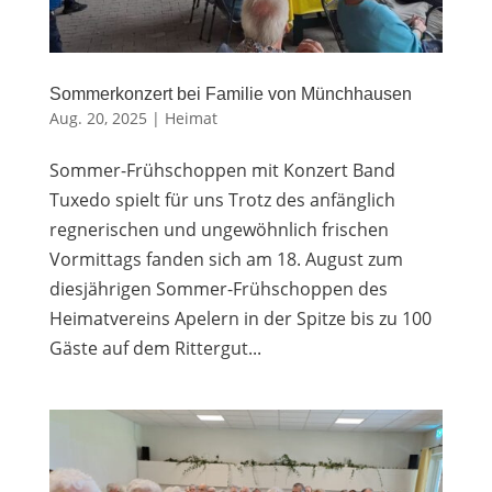
Sommerkonzert bei Familie von Münchhausen
Aug. 20, 2025
|
Heimat
Sommer-Frühschoppen mit Konzert Band
Tuxedo spielt für uns Trotz des anfänglich
regnerischen und ungewöhnlich frischen
Vormittags fanden sich am 18. August zum
diesjährigen Sommer-Frühschoppen des
Heimatvereins Apelern in der Spitze bis zu 100
Gäste auf dem Rittergut...