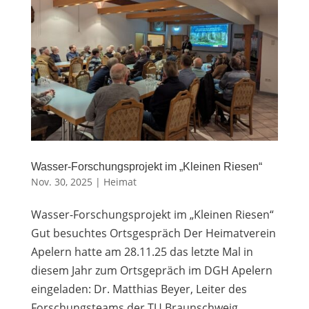
Wasser-Forschungsprojekt im „Kleinen Riesen“
Nov. 30, 2025
|
Heimat
Wasser-Forschungsprojekt im „Kleinen Riesen“
Gut besuchtes Ortsgespräch Der Heimatverein
Apelern hatte am 28.11.25 das letzte Mal in
diesem Jahr zum Ortsgepräch im DGH Apelern
eingeladen: Dr. Matthias Beyer, Leiter des
Forschungsteams der TU Braunschweig