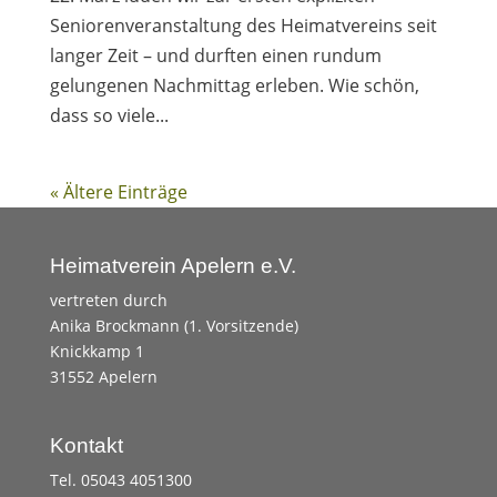
Seniorenveranstaltung des Heimatvereins seit
langer Zeit – und durften einen rundum
gelungenen Nachmittag erleben. Wie schön,
dass so viele...
« Ältere Einträge
Heimatverein Apelern e.V.
vertreten durch
Anika Brockmann (1. Vorsitzende)
Knickkamp 1
31552 Apelern
Kontakt
Tel. 05043 4051300