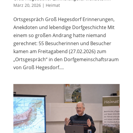
März 20, 2026
|
Heimat
Ortsgespräch Groß Hegesdorf Erinnerungen,
Anekdoten und lebendige Dorfgeschichte Mit
einem so großen Andrang hatte niemand
gerechnet: 55 Besucherinnen und Besucher
kamen am Freitagabend (27.02.2026) zum
„Ortsgespräch“ in den Dorfgemeinschaftsraum
von Groß Hegesdorf....