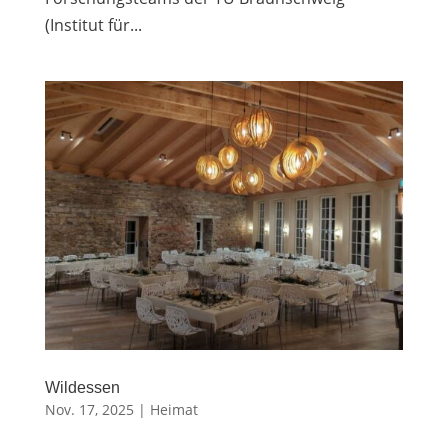
(Institut für...
Wildessen
Nov. 17, 2025
|
Heimat