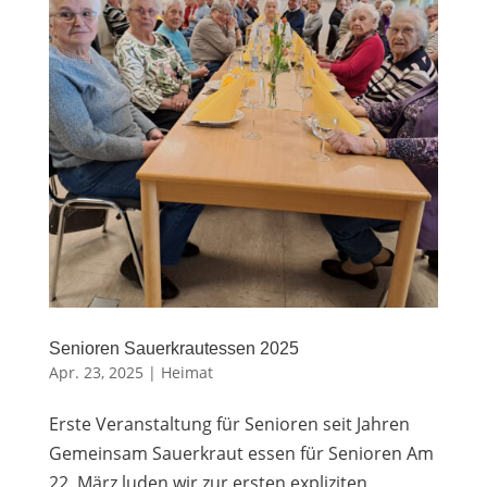
Senioren Sauerkrautessen 2025
Apr. 23, 2025
|
Heimat
Erste Veranstaltung für Senioren seit Jahren
Gemeinsam Sauerkraut essen für Senioren Am
22. März luden wir zur ersten expliziten