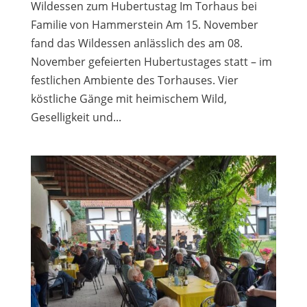
Wildessen zum Hubertustag Im Torhaus bei
Familie von Hammerstein Am 15. November
fand das Wildessen anlässlich des am 08.
November gefeierten Hubertustages statt – im
festlichen Ambiente des Torhauses. Vier
köstliche Gänge mit heimischem Wild,
Geselligkeit und...