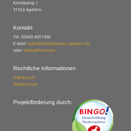
Knickkamp 1
31552 Apelern
Kontakt
Tel. 05043 4051300
E-Mail:
hallo@heimatverein-apelern.de
oder
Kontaktformular
Rechtliche Informationen
Impressum
Datenschutz
Projektförderung durch: