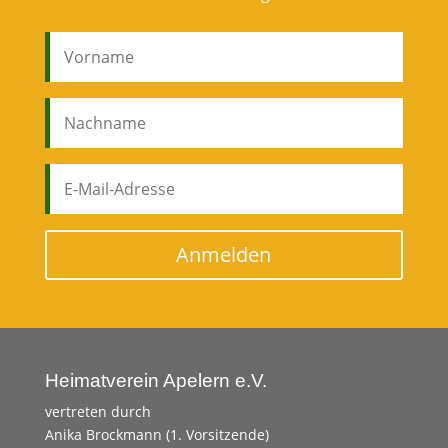
Anmelden
Heimatverein Apelern e.V.
vertreten durch
Anika Brockmann (1. Vorsitzende)