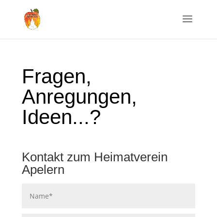
Fragen,
Anregungen,
Ideen...?
Kontakt zum Heimatverein
Apelern