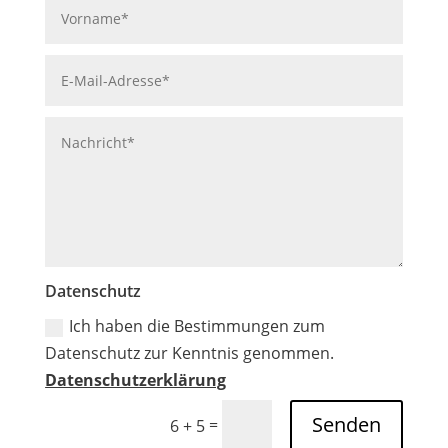
Datenschutz
Ich haben die Bestimmungen zum
Datenschutz zur Kenntnis genommen.
Datenschutzerklärung
Alternative:
Senden
=
6 + 5