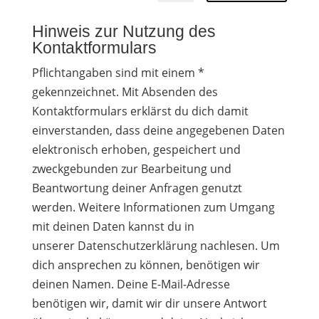
Hinweis zur Nutzung des
Kontaktformulars
Pflichtangaben sind mit einem *
gekennzeichnet. Mit Absenden des
Kontaktformulars erklärst du dich damit
einverstanden, dass deine angegebenen Daten
elektronisch erhoben, gespeichert und
zweckgebunden zur Bearbeitung und
Beantwortung deiner Anfragen genutzt
werden. Weitere Informationen zum Umgang
mit deinen Daten kannst du in
unserer Datenschutzerklärung nachlesen. Um
dich ansprechen zu können, benötigen wir
deinen Namen. Deine E-Mail-Adresse
benötigen wir, damit wir dir unsere Antwort