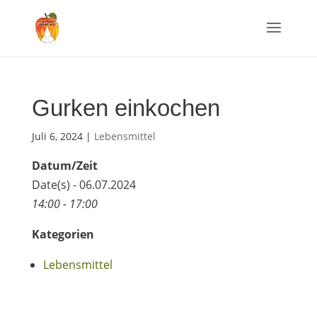
Gurken einkochen
Juli 6, 2024
|
Lebensmittel
Datum/Zeit
Date(s) - 06.07.2024
14:00 - 17:00
Kategorien
Lebensmittel