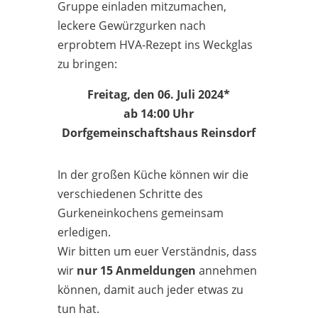
Gruppe einladen mitzumachen,
leckere Gewürzgurken nach
erprobtem HVA-Rezept ins Weckglas
zu bringen:
Freitag, den 06. Juli 2024*
ab 14:00 Uhr
Dorfgemeinschaftshaus Reinsdorf
In der großen Küche können wir die
verschiedenen Schritte des
Gurkeneinkochens gemeinsam
erledigen.
Wir bitten um euer Verständnis, dass
wir
nur 15 Anmeldungen
annehmen
können, damit auch jeder etwas zu
tun hat.