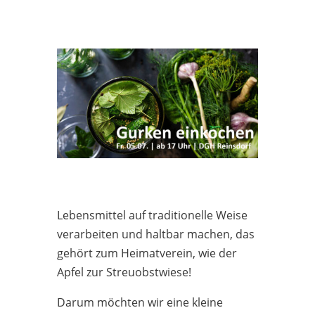
Lebensmittel auf traditionelle Weise
verarbeiten und haltbar machen, das
gehört zum Heimatverein, wie der
Apfel zur Streuobstwiese!
Darum möchten wir eine kleine