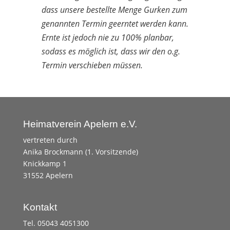
dass unsere bestellte Menge Gurken zum
genannten Termin geerntet werden kann.
Ernte ist jedoch nie zu 100% planbar,
sodass es möglich ist, dass wir den o.g.
Termin verschieben müssen.
Heimatverein Apelern e.V.
vertreten durch
Anika Brockmann (1. Vorsitzende)
Knickkamp 1
31552 Apelern
Kontakt
Tel. 05043 4051300