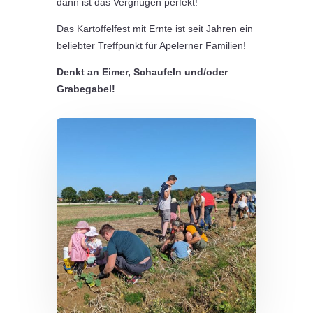
dann ist das Vergnügen perfekt!
Das Kartoffelfest mit Ernte ist seit Jahren ein
beliebter Treffpunkt für Apelerner Familien!
Denkt an Eimer, Schaufeln und/oder
Grabegabel!