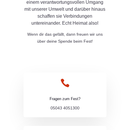
einem verantwortungsvollen Umgang
mit unserer Umwelt und darüber hinaus
schaffen sie Verbindungen
untereinander. Echt Heimat also!
Wenn dir das gefällt, dann freuen wir uns
über deine Spende beim Fest!

Fragen zum Fest?
05043 4051300