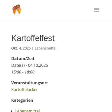
Kartoffelfest
Okt. 4, 2025
|
Lebensmittel
Datum/Zeit
Date(s) - 04.10.2025
15:00 - 18:00
Veranstaltungsort
Kartoffelacker
Kategorien
Lebensmittel