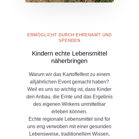
ERMÖGLICHT DURCH EHRENAMT UND
SPENDEN
Kindern echte Lebensmittel
näherbringen
Warum wir das Kartoffelfest zu einem
alljährlichen Event gemacht haben?
Weil es uns so wichtig ist, dass Kinder
den Anbau, die Ernte und das Ergebnis
des eigenen Wirkens unmittelbar
erleben können.
Echte regionale Lebensmittel sind für
uns eng verwoben mit einer gesunden
Lebensweise, traditionellem Wissen,