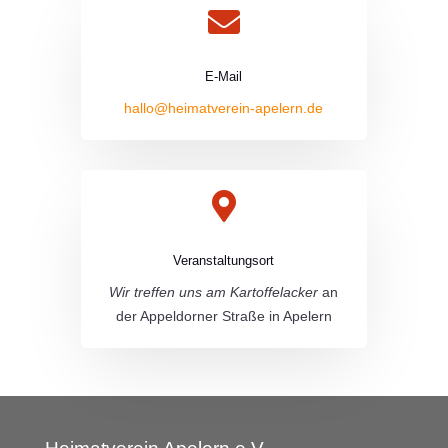

E-Mail
hallo@heimatverein-apelern.de

Veranstaltungsort
Wir treffen uns am Kartoffelacker
an
der Appeldorner Straße in Apelern