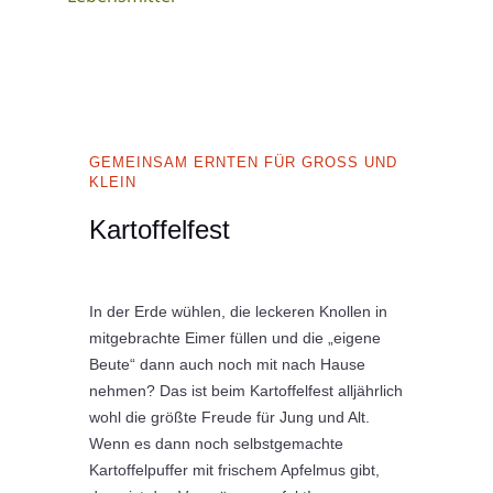
GEMEINSAM ERNTEN FÜR GROSS UND K
LEIN
Kartoffelfest
In der Erde wühlen, die leckeren Knollen in
mitgebrachte Eimer füllen und die „eigene
Beute“ dann auch noch mit nach Hause
nehmen? Das ist beim Kartoffelfest alljährlich
wohl die größte Freude für Jung und Alt.
Wenn es dann noch selbstgemachte
Kartoffelpuffer mit frischem Apfelmus gibt,