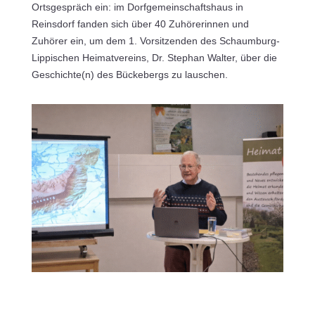
Ortsgespräch ein: im Dorfgemeinschaftshaus in
Reinsdorf fanden sich über 40 Zuhörerinnen und
Zuhörer ein, um dem 1. Vorsitzenden des Schaumburg-
Lippischen Heimatvereins, Dr. Stephan Walter, über die
Geschichte(n) des Bückebergs zu lauschen.