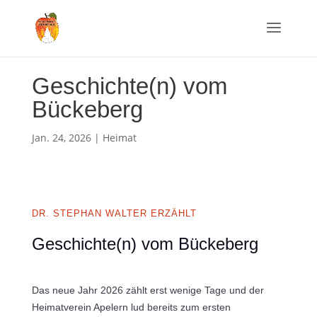
Geschichte(n) vom
Bückeberg
Jan. 24, 2026
|
Heimat
DR. STEPHAN WALTER ERZÄHLT
Geschichte(n) vom Bückeberg
Das neue Jahr 2026 zählt erst wenige Tage und der
Heimatverein Apelern lud bereits zum ersten