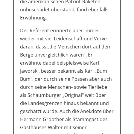
die amerikanischen Patriot-Raketen
unbeschadet überstand, fand ebenfalls
Erwähnung.
Der Referent erinnerte aber immer
wieder mit viel Leidenschaft und Verve
daran, dass „die Menschen dort auf dem
Berge unvergleichlich waren“. Er
erwähnte dabei beispielsweise Karl
Jaworski, besser bekannt als Karl „Bum
Bum“, der durch seine Possen aber auch
durch seine Menschen- sowie Tierliebe
als Schaumburger „Original“ weit über
die Landesgrenzen hinaus bekannt und
geschätzt wurde. Auch die Anekdote über
Hermann Groother als Stammgast des
Gasthauses Walter mit seiner