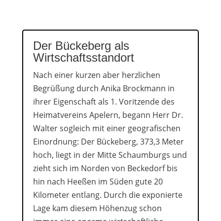
Der Bückeberg als
Wirtschaftsstandort
Nach einer kurzen aber herzlichen
Begrüßung durch Anika Brockmann in
ihrer Eigenschaft als 1. Voritzende des
Heimatvereins Apelern, begann Herr Dr.
Walter sogleich mit einer geografischen
Einordnung: Der Bückeberg, 373,3 Meter
hoch, liegt in der Mitte Schaumburgs und
zieht sich im Norden von Beckedorf bis
hin nach Heeßen im Süden gute 20
Kilometer entlang. Durch die exponierte
Lage kam diesem Höhenzug schon