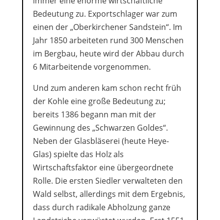
immer eine enorme wirtschaftliche
Bedeutung zu. Exportschlager war zum
einen der „Oberkirchener Sandstein“. Im
Jahr 1850 arbeiteten rund 300 Menschen
im Bergbau, heute wird der Abbau durch
6 Mitarbeitende vorgenommen.
Und zum anderen kam schon recht früh
der Kohle eine große Bedeutung zu;
bereits 1386 begann man mit der
Gewinnung des „Schwarzen Goldes“.
Neben der Glasbläserei (heute Heye-
Glas) spielte das Holz als
Wirtschaftsfaktor eine übergeordnete
Rolle. Die ersten Siedler verwalteten den
Wald selbst, allerdings mit dem Ergebnis,
dass durch radikale Abholzung ganze