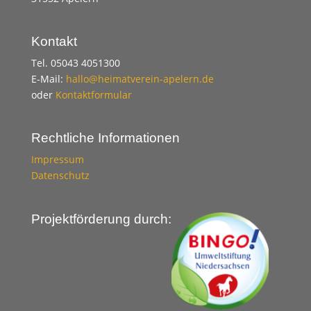
Kontakt
Tel. 05043 4051300
E-Mail:
hallo@heimatverein-apelern.de
oder
Kontaktformular
Rechtliche Informationen
Impressum
Datenschutz
Projektförderung durch: