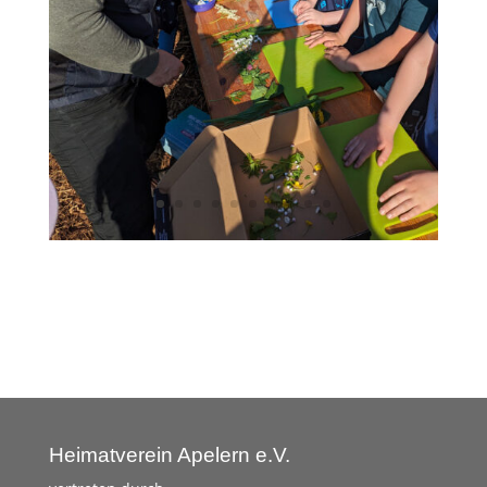
Heimatverein Apelern e.V.