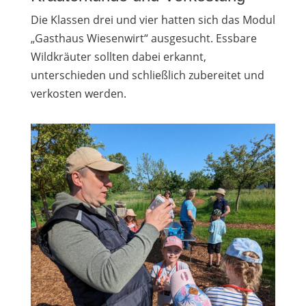
Die Klassen drei und vier hatten sich das Modul
„Gasthaus Wiesenwirt“ ausgesucht. Essbare
Wildkräuter sollten dabei erkannt,
unterschieden und schließlich zubereitet und
verkosten werden.