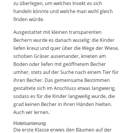
zu überlegen, um welches Insekt es sich
handeln könnte und welche man wohl gleich
finden würde.
Ausgestattet mit kleinen transparenten
Bechern wurde es danach wuselig: die Kinder
liefen kreuz und quer über die Wege der Wiese,
schoben Gräser auseinander, knieten am
Boden oder liefen mit geöffnetem Becher
umher, stets auf der Suche nach einem Tier für
ihren Becher. Das gemeinsame Bestimmen
gestaltete sich im Anschluss etwas langwierig,
sodass es für die Kinder langweilig wurde, die
grad keinen Becher in ihren Händen hielten.
Auch wir lernen.
Hotelsanierung
Die erste Klasse erwies den Bäumen auf der