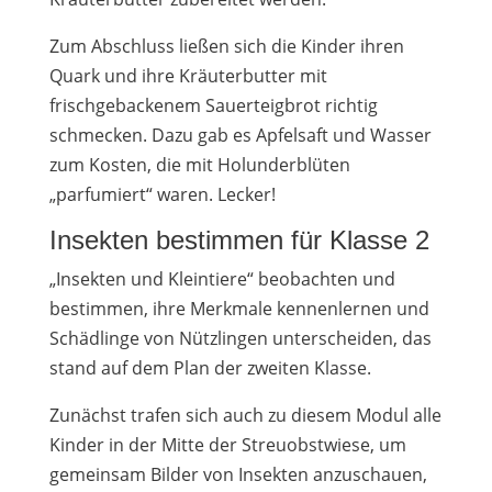
Zum Abschluss ließen sich die Kinder ihren
Quark und ihre Kräuterbutter mit
frischgebackenem Sauerteigbrot richtig
schmecken. Dazu gab es Apfelsaft und Wasser
zum Kosten, die mit Holunderblüten
„parfumiert“ waren. Lecker!
Insekten bestimmen für Klasse 2
„Insekten und Kleintiere“ beobachten und
bestimmen, ihre Merkmale kennenlernen und
Schädlinge von Nützlingen unterscheiden, das
stand auf dem Plan der zweiten Klasse.
Zunächst trafen sich auch zu diesem Modul alle
Kinder in der Mitte der Streuobstwiese, um
gemeinsam Bilder von Insekten anzuschauen,