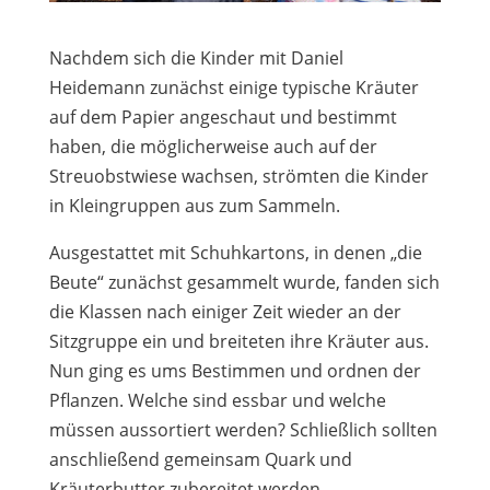
Nachdem sich die Kinder mit Daniel
Heidemann zunächst einige typische Kräuter
auf dem Papier angeschaut und bestimmt
haben, die möglicherweise auch auf der
Streuobstwiese wachsen, strömten die Kinder
in Kleingruppen aus zum Sammeln.
Ausgestattet mit Schuhkartons, in denen „die
Beute“ zunächst gesammelt wurde, fanden sich
die Klassen nach einiger Zeit wieder an der
Sitzgruppe ein und breiteten ihre Kräuter aus.
Nun ging es ums Bestimmen und ordnen der
Pflanzen. Welche sind essbar und welche
müssen aussortiert werden? Schließlich sollten
anschließend gemeinsam Quark und
Kräuterbutter zubereitet werden.