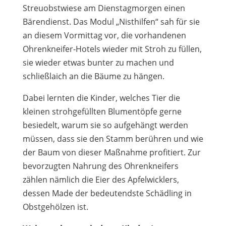
Streuobstwiese am Dienstagmorgen einen
Bärendienst. Das Modul „Nisthilfen“ sah für sie
an diesem Vormittag vor, die vorhandenen
Ohrenkneifer-Hotels wieder mit Stroh zu füllen,
sie wieder etwas bunter zu machen und
schließlaich an die Bäume zu hängen.
Dabei lernten die Kinder, welches Tier die
kleinen strohgefüllten Blumentöpfe gerne
besiedelt, warum sie so aufgehängt werden
müssen, dass sie den Stamm berühren und wie
der Baum von dieser Maßnahme profitiert. Zur
bevorzugten Nahrung des Ohrenkneifers
zählen nämlich die Eier des Apfelwicklers,
dessen Made der bedeutendste Schädling in
Obstgehölzen ist.