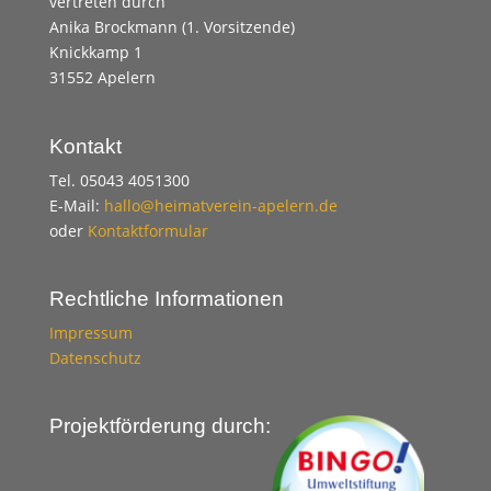
vertreten durch
Anika Brockmann (1. Vorsitzende)
Knickkamp 1
31552 Apelern
Kontakt
Tel. 05043 4051300
E-Mail:
hallo@heimatverein-apelern.de
oder
Kontaktformular
Rechtliche Informationen
Impressum
Datenschutz
Projektförderung durch: