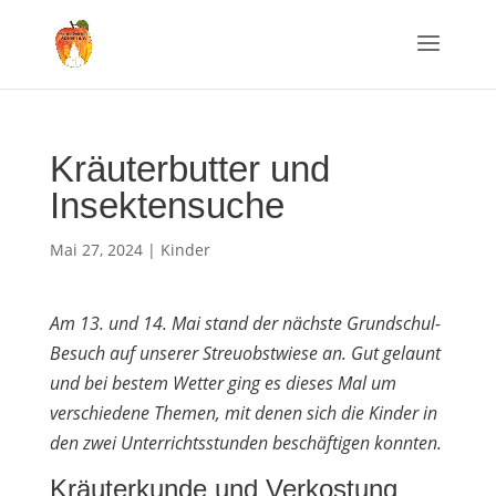
Kräuterbutter und
Insektensuche
Mai 27, 2024
|
Kinder
Am 13. und 14. Mai stand der nächste Grundschul-
Besuch auf unserer Streuobstwiese an. Gut gelaunt
und bei bestem Wetter ging es dieses Mal um
verschiedene Themen, mit denen sich die Kinder in
den zwei Unterrichtsstunden beschäftigen konnten.
Kräuterkunde und Verkostung