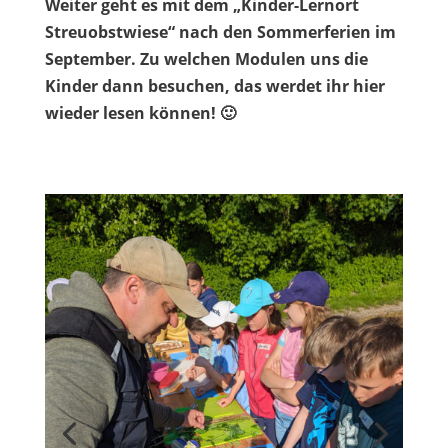
Weiter geht es mit dem „Kinder-Lernort
Streuobstwiese“ nach den Sommerferien im
September. Zu welchen Modulen uns die
Kinder dann besuchen, das werdet ihr hier
wieder lesen können! 🙂