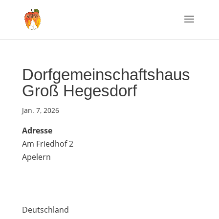
Dorfgemeinschaftshaus
Groß Hegesdorf
Jan. 7, 2026
Adresse
Am Friedhof 2
Apelern
Deutschland