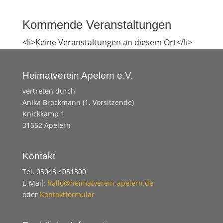
Kommende Veranstaltungen
<li>Keine Veranstaltungen an diesem Ort</li>
Heimatverein Apelern e.V.
vertreten durch
Anika Brockmann (1. Vorsitzende)
Knickkamp 1
31552 Apelern
Kontakt
Tel. 05043 4051300
E-Mail:
hallo@heimatverein-apelern.de
oder
Kontaktformular