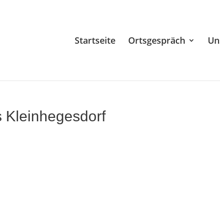
Startseite
Ortsgespräch
Un
 Kleinhegesdorf