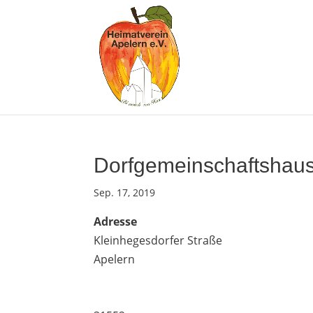
Dorfgemeinschaftshaus
Sep. 17, 2019
Adresse
Kleinhegesdorfer Straße
Apelern