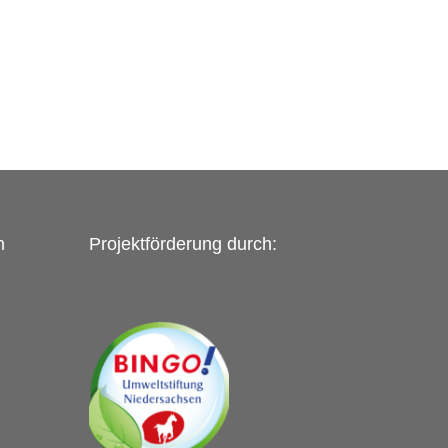
n
Projektförderung durch: