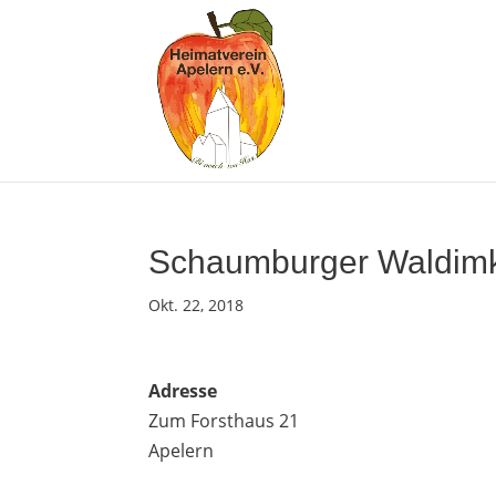
Schaumburger Waldimk
Okt. 22, 2018
Adresse
Zum Forsthaus 21
Apelern