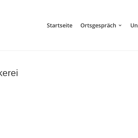
Startseite
Ortsgespräch
Un
erei