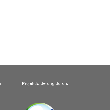
n
Projektförderung durch: