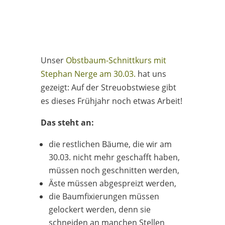
Unser
Obstbaum-Schnittkurs mit
Stephan Nerge am 30.03.
hat uns
gezeigt: Auf der Streuobstwiese gibt
es dieses Frühjahr noch etwas Arbeit!
Das steht an:
die restlichen Bäume, die wir am
30.03. nicht mehr geschafft haben,
müssen noch geschnitten werden,
Äste müssen abgespreizt werden,
die Baumfixierungen müssen
gelockert werden, denn sie
schneiden an manchen Stellen