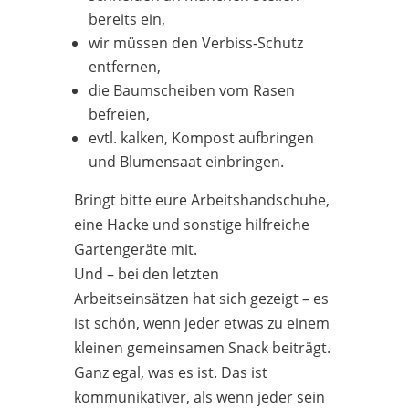
bereits ein,
wir müssen den Verbiss-Schutz
entfernen,
die Baumscheiben vom Rasen
befreien,
evtl. kalken, Kompost aufbringen
und Blumensaat einbringen.
Bringt bitte eure Arbeitshandschuhe,
eine Hacke und sonstige hilfreiche
Gartengeräte mit.
Und – bei den letzten
Arbeitseinsätzen hat sich gezeigt – es
ist schön, wenn jeder etwas zu einem
kleinen gemeinsamen Snack beiträgt.
Ganz egal, was es ist. Das ist
kommunikativer, als wenn jeder sein