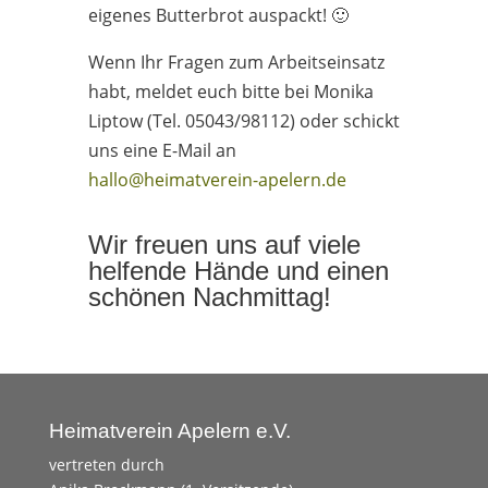
eigenes Butterbrot auspackt! 🙂
Wenn Ihr Fragen zum Arbeitseinsatz
habt, meldet euch bitte bei Monika
Liptow (Tel. 05043/98112) oder schickt
uns eine E-Mail an
hallo@heimatverein-apelern.de
Wir freuen uns auf viele
helfende Hände und einen
schönen Nachmittag!
Heimatverein Apelern e.V.
vertreten durch