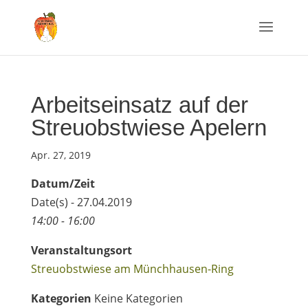
Arbeitseinsatz auf der
Streuobstwiese Apelern
Apr. 27, 2019
Datum/Zeit
Date(s) - 27.04.2019
14:00 - 16:00
Veranstaltungsort
Streuobstwiese am Münchhausen-Ring
Kategorien
Keine Kategorien